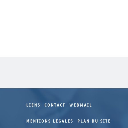
LIENS
CONTACT
WEBMAIL
MENTIONS LÉGALES
PLAN DU SITE