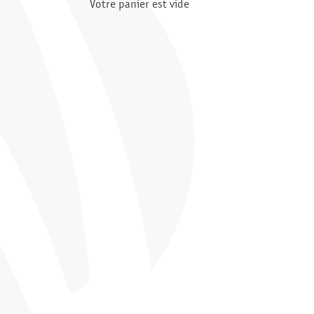
Votre panier est vide