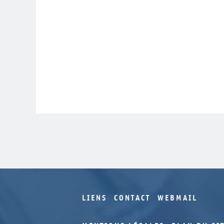
LIENS
CONTACT
WEBMAIL