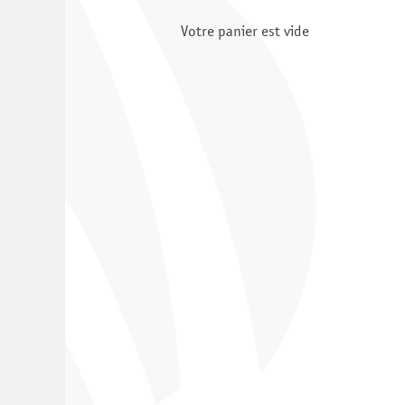
Votre panier est vide