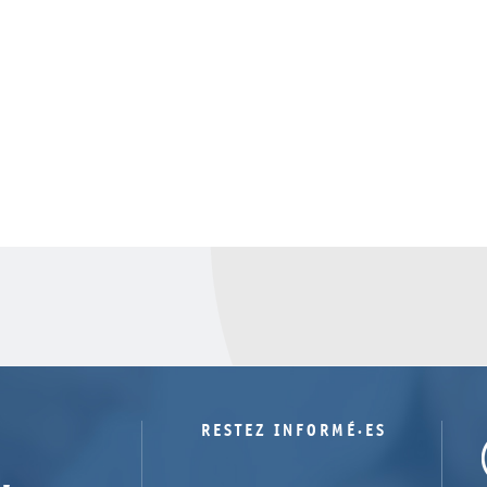
RESTEZ INFORMÉ·ES