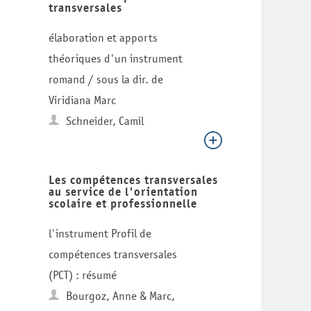
transversales
élaboration et apports
théoriques d'un instrument
romand / sous la dir. de
Viridiana Marc
Schneider, Camil
Les compétences transversales
au service de l'orientation
scolaire et professionnelle
l'instrument Profil de
compétences transversales
(PCT) : résumé
Bourgoz, Anne & Marc,