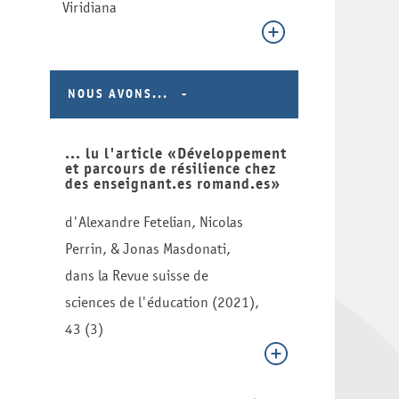
Viridiana
NOUS AVONS...
... lu l'article «Développement
et parcours de résilience chez
des enseignant.es romand.es»
d'Alexandre Fetelian, Nicolas
Perrin, & Jonas Masdonati,
dans la Revue suisse de
sciences de l'éducation (2021),
43 (3)