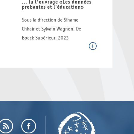
... lu l'ouvrage «Les données
probantes et l’éducation»
Sous la direction de Sihame
Chkair et Sylvain Wagnon, De
Boeck Supérieur, 2023