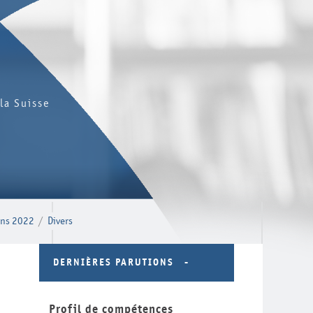
la Suisse
ons 2022
/
Divers
DERNIÈRES PARUTIONS
Profil de compétences