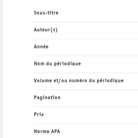
Sous-titre
Auteur(s)
Année
Nom du périodique
Volume et/ou numéro du périodique
Pagination
Prix
Norme APA