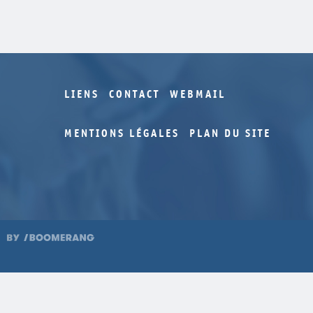
LIENS
CONTACT
WEBMAIL
MENTIONS LÉGALES
PLAN DU SITE