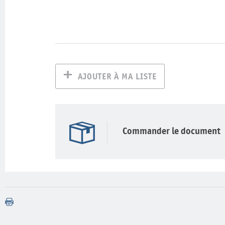
AJOUTER À MA LISTE
Commander le document