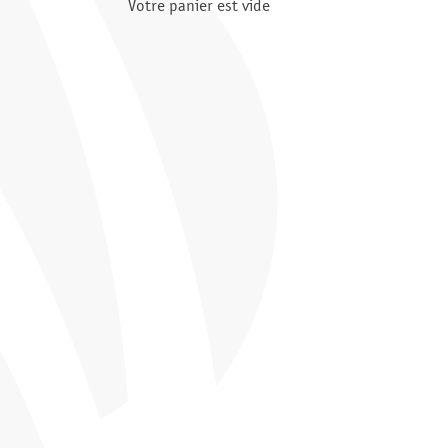
Votre panier est vide