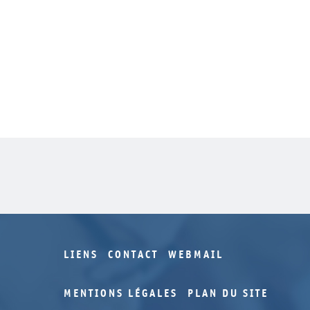
LIENS
CONTACT
WEBMAIL
MENTIONS LÉGALES
PLAN DU SITE