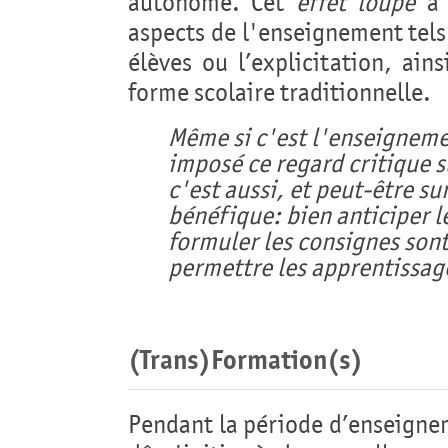
autonome. Cet
effet loupe
a 
aspects de l'enseignement tels 
élèves ou l’explicitation, ain
forme scolaire traditionnelle.
Même si c'est l'enseigneme
imposé ce regard critique s
c'est aussi, et peut-être su
bénéfique: bien anticiper le
formuler les consignes sont
permettre les apprentissag
(Trans)Formation(s)
Pendant la période d’enseignem