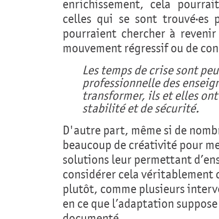
enrichissement, cela pourrai
celles qui se sont trouvé·es 
pourraient chercher à revenir
mouvement régressif ou de con
Les temps de crise sont peu
professionnelle des enseign
transformer, ils et elles o
stabilité et de sécurité.
D'autre part, même si de nombr
beaucoup de créativité pour me
solutions leur permettant d’ens
considérer cela véritablement 
plutôt, comme plusieurs interve
en ce que l’adaptation suppose
documenté…