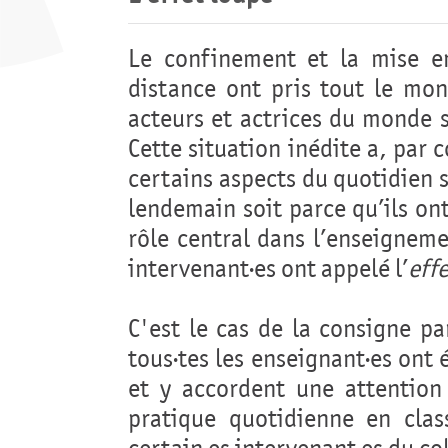
Le confinement et la mise en
distance ont pris tout le mo
acteurs et actrices du monde s
Cette situation inédite a, par 
certains aspects du quotidien s
lendemain soit parce qu’ils ont
rôle central dans l’enseigneme
intervenant·es ont appelé l’
eff
C'est le cas de la consigne p
tous·tes les enseignant·es ont 
et y accordent une attention
pratique quotidienne en clas