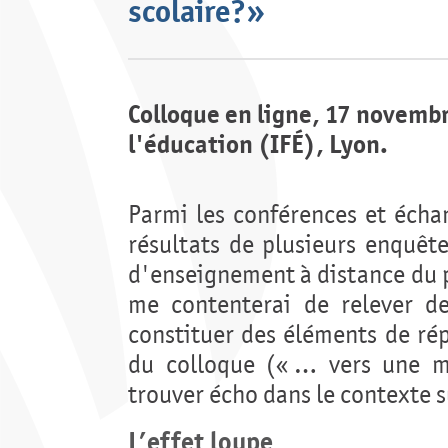
scolaire?»
Colloque en ligne, 17 novembr
l'éducation (IFÉ), Lyon.
Parmi les conférences et écha
résultats de plusieurs enquête
d'enseignement à distance du p
me contenterai de relever de
constituer des éléments de rép
du colloque (« … vers une mu
trouver écho dans le contexte s
L’effet loupe