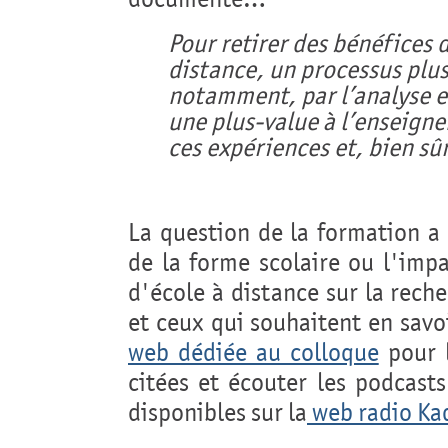
Pour retirer des bénéfices
distance, un processus plus
notamment, par l’analyse et
une plus-value à l’enseigne
ces expériences et, bien sûr
La question de la formation a
de la forme scolaire ou l'imp
d'école à distance sur la rec
et ceux qui souhaitent en savoi
web
dédiée au colloque
pour l
citées et écouter les podcasts
disponibles sur la
web radio Ka