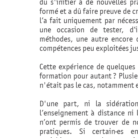
dû s'initier à de nouvelles pr
formé et a dû faire preuve de c
l’a fait uniquement par néces
une occasion de tester, d’i
méthodes, une autre encore d
compétences peu exploitées ju
Cette expérience de quelques 
formation pour autant ? Plusi
n'était pas le cas, notamment e
D'une part, ni la sidérat
l’enseignement à distance ni 
n’ont permis de trouver de n
pratiques. Si certain·es 