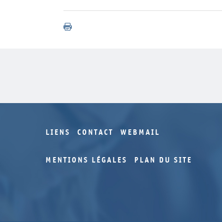
LIENS
CONTACT
WEBMAIL
MENTIONS LÉGALES
PLAN DU SITE