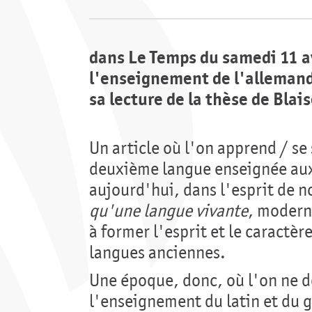
dans Le Temps du samedi 11 av
l'enseignement de l'allemand
sa lecture de la thèse de Blai
Un article où l'on apprend / se
deuxième langue enseignée aux
aujourd'hui, dans l'esprit de 
qu'une langue vivante
, modern
à former l'esprit et le caractèr
langues anciennes.
Une époque, donc, où l'on ne do
l'enseignement du latin et du g