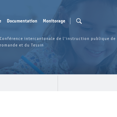
e
Documentation
Monitorage
Conférence intercantonale de l'instruction publique de 
romande et du Tessin