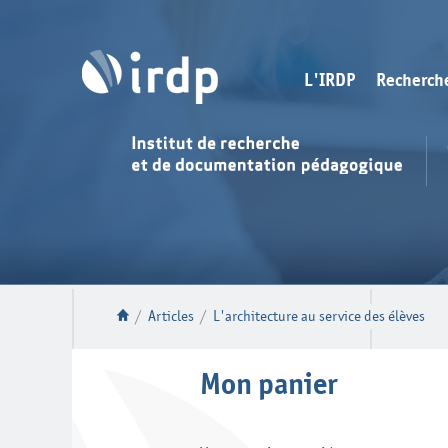
L'IRDP
Recherch
/
Articles
/
L'architecture au service des élèves
Mon panier