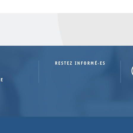
RESTEZ INFORMÉ·ES
TE