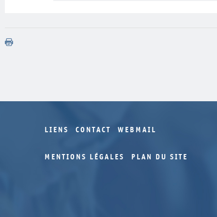
LIENS
CONTACT
WEBMAIL
MENTIONS LÉGALES
PLAN DU SITE