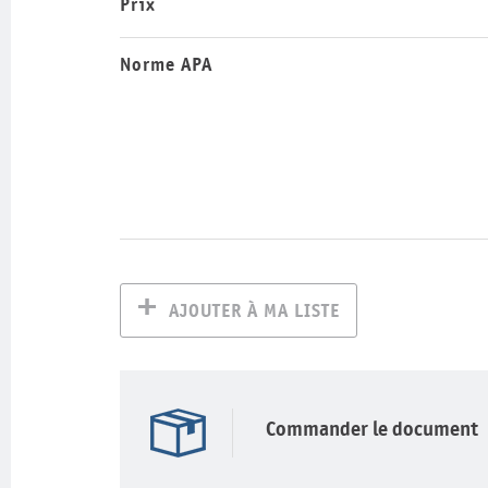
Prix
Norme APA
AJOUTER À MA LISTE
Commander le document