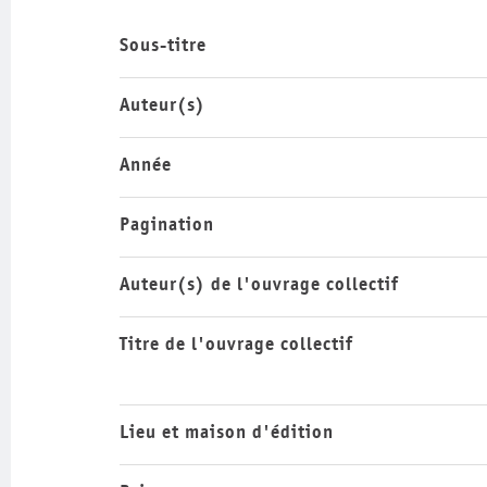
Sous-titre
Auteur(s)
Année
Pagination
Auteur(s) de l'ouvrage collectif
Titre de l'ouvrage collectif
Lieu et maison d'édition