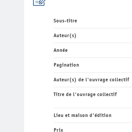
Sous-titre
Auteur(s)
Année
Pagination
Auteur(s) de l'ouvrage collectif
Titre de l'ouvrage collectif
Lieu et maison d'édition
Prix