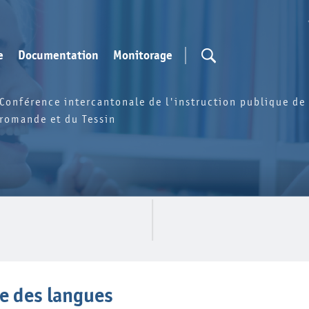
e
Documentation
Monitorage
Conférence intercantonale de l'instruction publique de 
romande et du Tessin
e des langues