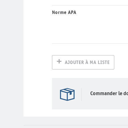
Norme APA
AJOUTER À MA LISTE
Commander le d