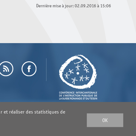
Dernière mise à jour: 02.09.2016 à 15:06
 et réaliser des statistiques de
OK