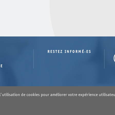
RESTEZ INFORMÉ·ES
TE
'utilisation de cookies pour améliorer votre expérience utilisateur