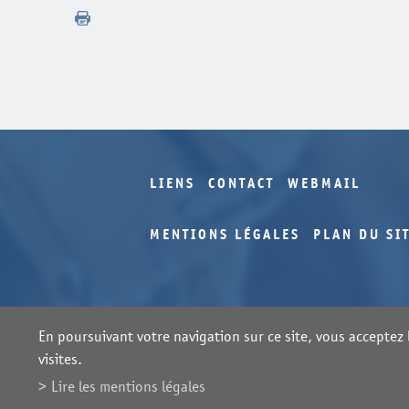
LIENS
CONTACT
WEBMAIL
MENTIONS LÉGALES
PLAN DU SI
En poursuivant votre navigation sur ce site, vous acceptez l
visites.
Lire les mentions légales