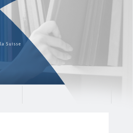
la Suisse