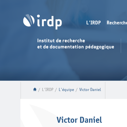
L'IRDP
Recherch
/
L'IRDP
/
L'équipe
/
Victor Daniel
Victor Daniel