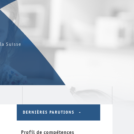
la Suisse
DERNIÈRES PARUTIONS
Profil de compétences