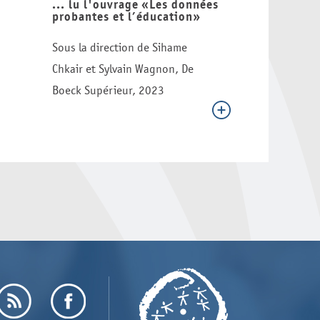
... lu l'ouvrage «Les données
probantes et l’éducation»
Sous la direction de Sihame
Chkair et Sylvain Wagnon, De
Boeck Supérieur, 2023