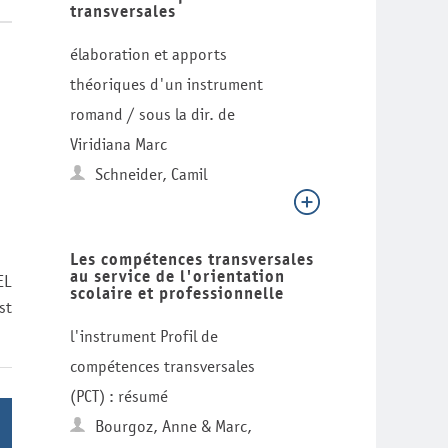
transversales
élaboration et apports
théoriques d'un instrument
romand / sous la dir. de
Viridiana Marc
Schneider, Camil
Les compétences transversales
au service de l'orientation
EL
scolaire et professionnelle
st
l'instrument Profil de
compétences transversales
(PCT) : résumé
Bourgoz, Anne & Marc,