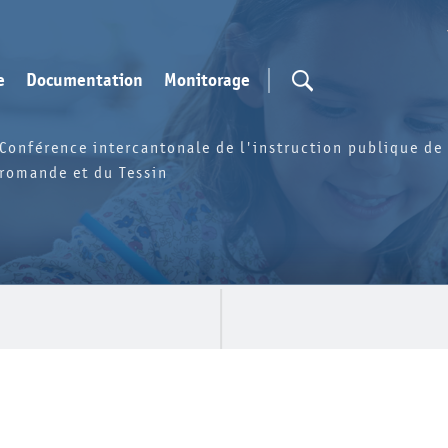
e
Documentation
Monitorage
Conférence intercantonale de l'instruction publique de 
romande et du Tessin