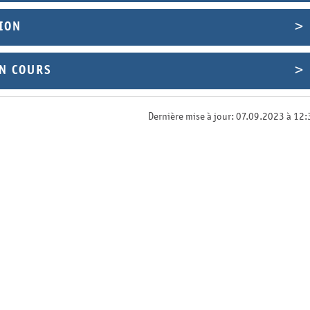
ION
EN COURS
Dernière mise à jour: 07.09.2023 à 12: