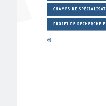
CHAMPS DE SPÉCIALISAT
PROJET DE RECHERCHE 