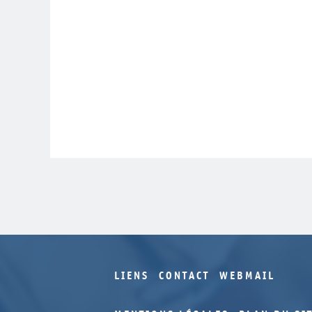
LIENS
CONTACT
WEBMAIL