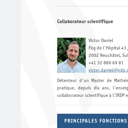
Collaborateur scientifique
Victor Daniel
Fbg de l'Hôpital 43
2002 Neuchâtel, Su
+41 32 889 69 81
victor.daniel@irdp.
Détenteur d'un Master de Mathém
pratique, depuis dix ans, l'ense
collaborateur scientifique à l'IRDP
PRINCIPALES FONCTIONS