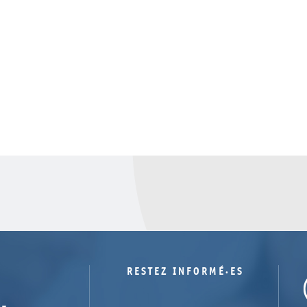
RESTEZ INFORMÉ·ES