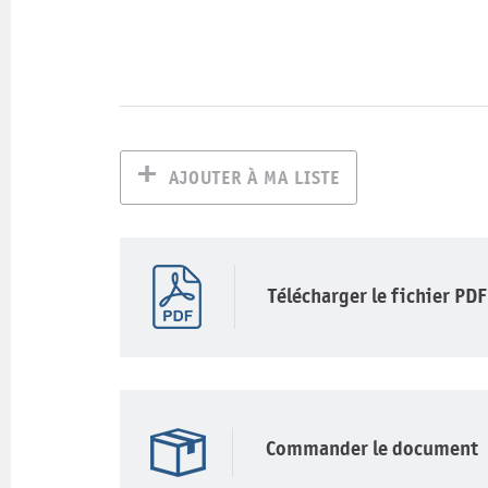
AJOUTER À MA LISTE
Télécharger le fichier PDF
Commander le document