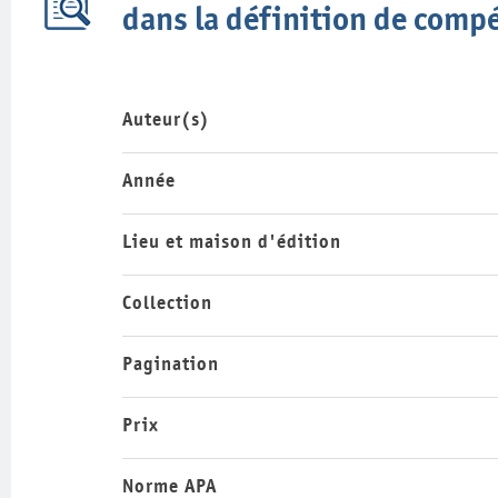
dans la définition de com
Auteur(s)
Année
Lieu et maison d'édition
Collection
Pagination
Prix
Norme APA