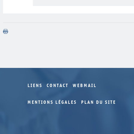
LIENS
CONTACT
WEBMAIL
MENTIONS LÉGALES
PLAN DU SITE