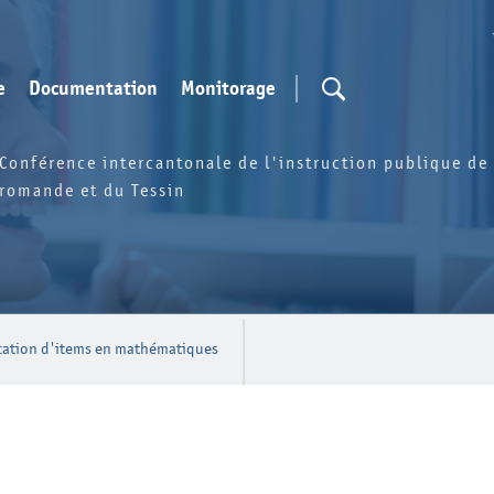
e
Documentation
Monitorage
Conférence intercantonale de l'instruction publique de 
romande et du Tessin
ication d'items en mathématiques