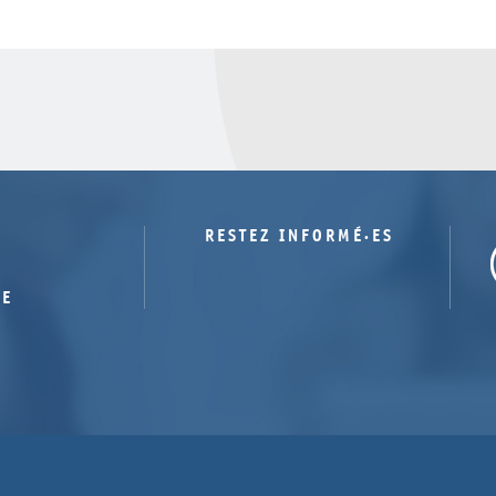
RESTEZ INFORMÉ·ES
TE