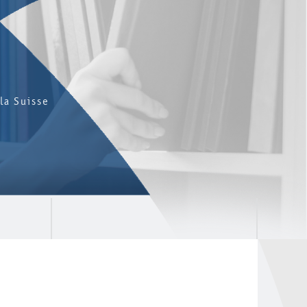
la Suisse