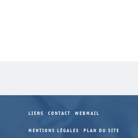
LIENS
CONTACT
WEBMAIL
MENTIONS LÉGALES
PLAN DU SITE