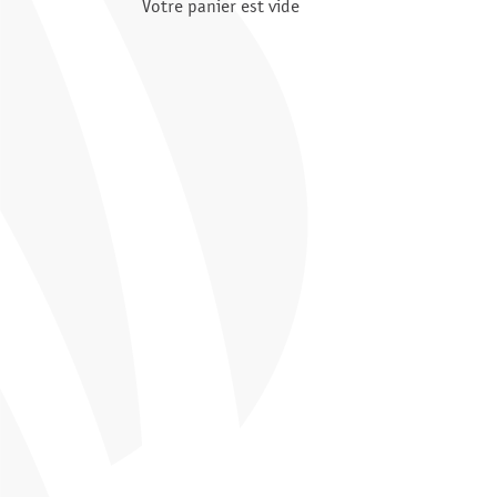
Votre panier est vide