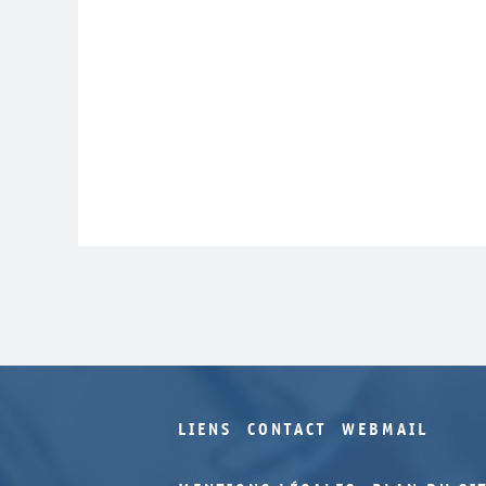
LIENS
CONTACT
WEBMAIL