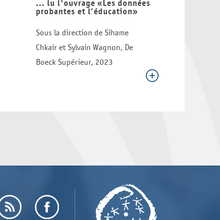
... lu l'ouvrage «Les données
probantes et l’éducation»
Sous la direction de Sihame
Chkair et Sylvain Wagnon, De
Boeck Supérieur, 2023