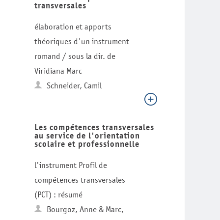
transversales
élaboration et apports
théoriques d'un instrument
romand / sous la dir. de
Viridiana Marc
Schneider, Camil
Les compétences transversales
au service de l'orientation
scolaire et professionnelle
l'instrument Profil de
compétences transversales
(PCT) : résumé
Bourgoz, Anne & Marc,