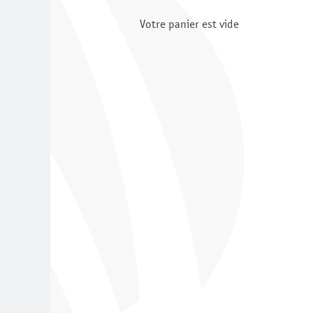
Votre panier est vide