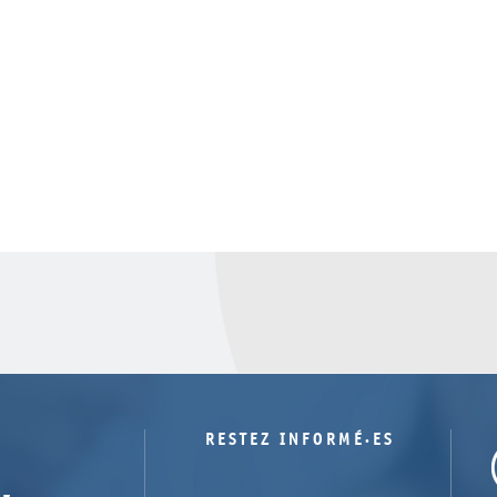
RESTEZ INFORMÉ·ES