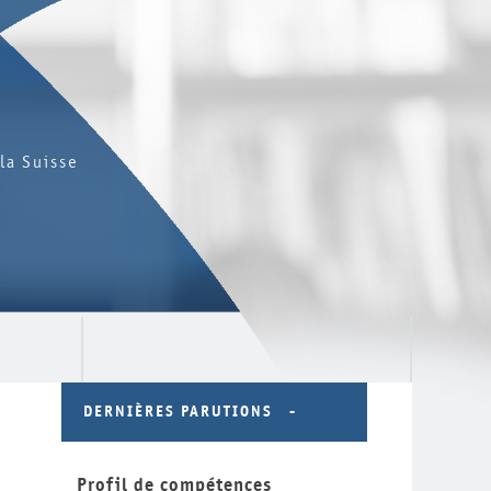
la Suisse
DERNIÈRES PARUTIONS
Profil de compétences