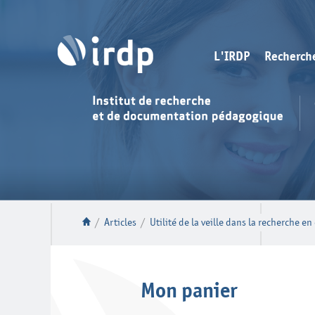
L'IRDP
Recherch
/
Articles
/
Utilité de la veille dans la recherche e
Mon panier