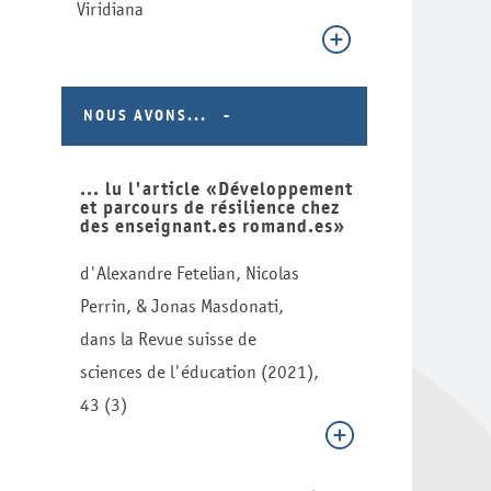
Viridiana
NOUS AVONS...
... lu l'article «Développement
et parcours de résilience chez
des enseignant.es romand.es»
d'Alexandre Fetelian, Nicolas
Perrin, & Jonas Masdonati,
dans la Revue suisse de
sciences de l'éducation (2021),
43 (3)