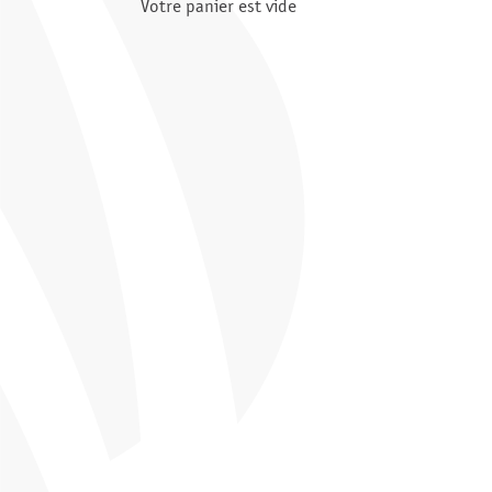
Votre panier est vide