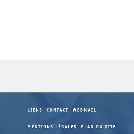
LIENS
CONTACT
WEBMAIL
MENTIONS LÉGALES
PLAN DU SITE