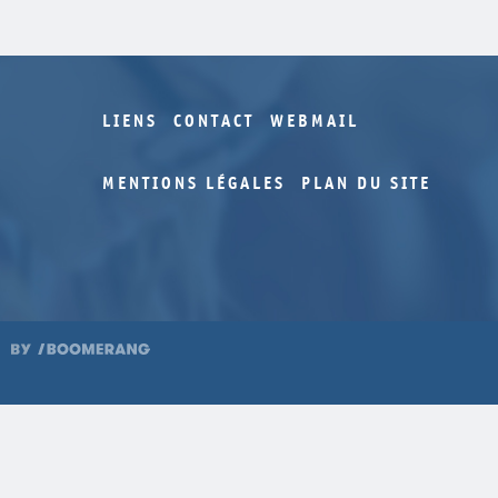
LIENS
CONTACT
WEBMAIL
MENTIONS LÉGALES
PLAN DU SITE