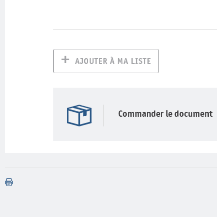
AJOUTER À MA LISTE
Commander le document