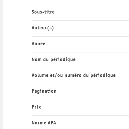
Sous-titre
Auteur(s)
Année
Nom du périodique
Volume et/ou numéro du périodique
Pagination
Prix
Norme APA