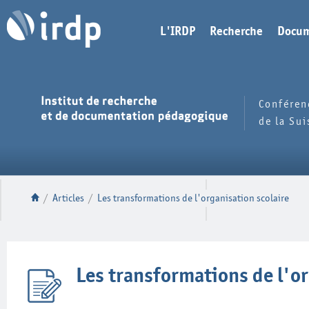
L'IRDP
Recherche
Docum
Conféren
de la Su
/
Articles
/
Les transformations de l'organisation scolaire
Les transformations de l'or