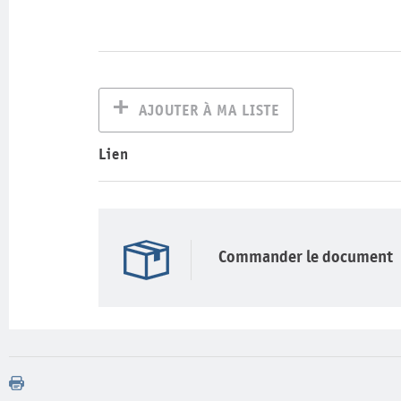
AJOUTER À MA LISTE
Lien
Commander le document