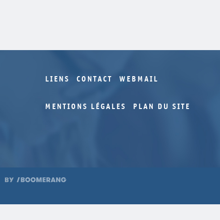
LIENS
CONTACT
WEBMAIL
MENTIONS LÉGALES
PLAN DU SITE