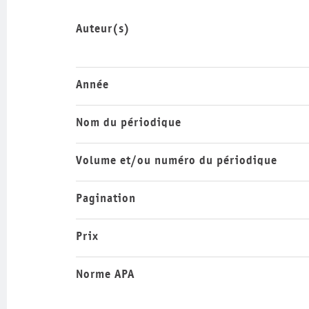
Auteur(s)
Année
Nom du périodique
Volume et/ou numéro du périodique
Pagination
Prix
Norme APA