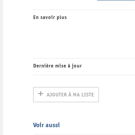
En savoir plus
Dernière mise à jour
AJOUTER À MA LISTE
Voir aussi