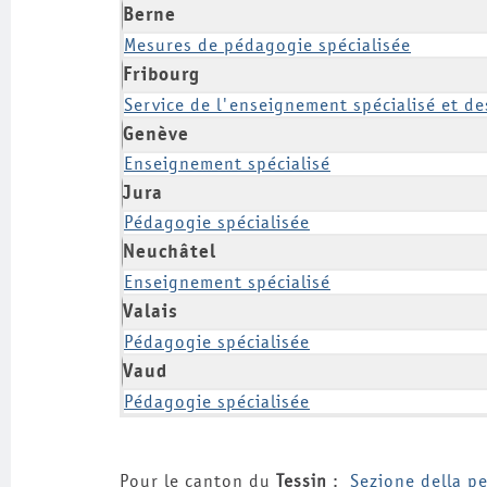
Berne
Mesures de pédagogie spécialisée
Fribourg
Service de l'enseignement spécialisé et d
Genève
Enseignement spécialisé
Jura
Pédagogie spécialisée
Neuchâtel
Enseignement spécialisé
Valais
Pédagogie spécialisée
Vaud
Pédagogie spécialisée
Pour le canton du
Tessin
:
Sezione della p