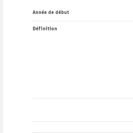
Année de début
Définition