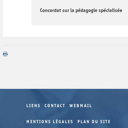
Concordat sur la pédagogie spécialisée
LIENS
CONTACT
WEBMAIL
MENTIONS LÉGALES
PLAN DU SITE