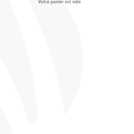
Votre panier est vide