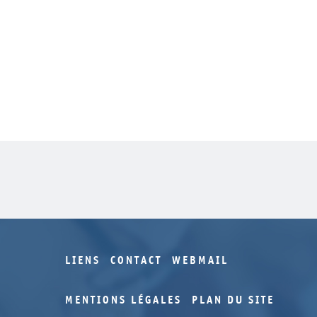
LIENS
CONTACT
WEBMAIL
MENTIONS LÉGALES
PLAN DU SITE