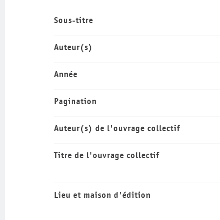
Sous-titre
Auteur(s)
Année
Pagination
Auteur(s) de l'ouvrage collectif
Titre de l'ouvrage collectif
Lieu et maison d'édition