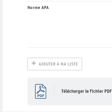
Norme APA
AJOUTER À MA LISTE
Télécharger le fichier PDF