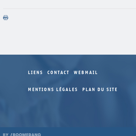
LIENS
CONTACT
WEBMAIL
MENTIONS LÉGALES
PLAN DU SITE