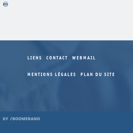
LIENS
CONTACT
WEBMAIL
MENTIONS LÉGALES
PLAN DU SITE