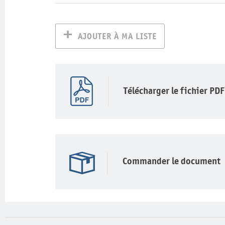
AJOUTER À MA LISTE
Télécharger le fichier PDF
Commander le document