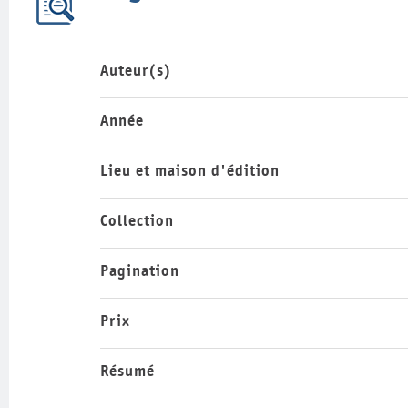
Auteur(s)
Année
Lieu et maison d'édition
Collection
Pagination
Prix
Résumé