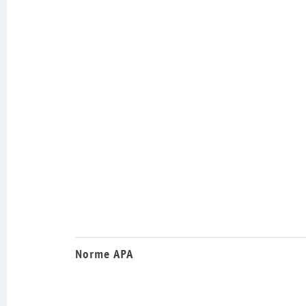
Norme APA