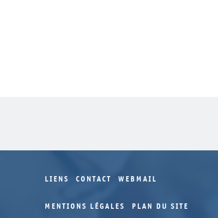
LIENS
CONTACT
WEBMAIL
MENTIONS LÉGALES
PLAN DU SITE