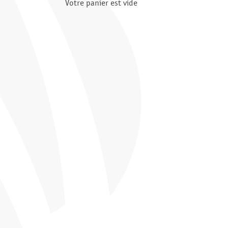
Votre panier est vide