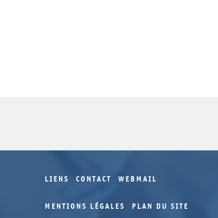
LIENS
CONTACT
WEBMAIL
MENTIONS LÉGALES
PLAN DU SITE