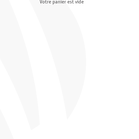
Votre panier est vide