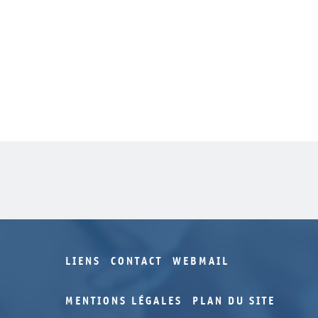
LIENS
CONTACT
WEBMAIL
MENTIONS LÉGALES
PLAN DU SITE