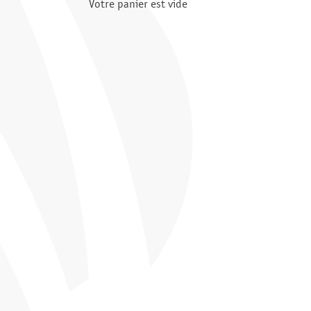
Votre panier est vide