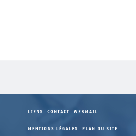
LIENS
CONTACT
WEBMAIL
MENTIONS LÉGALES
PLAN DU SITE