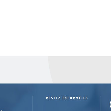
RESTEZ INFORMÉ·ES