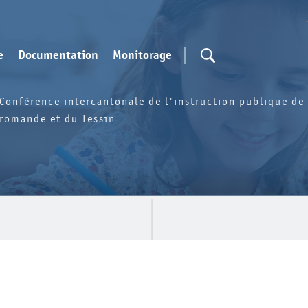
e
Documentation
Monitorage
Conférence intercantonale de l'instruction publique de 
romande et du Tessin