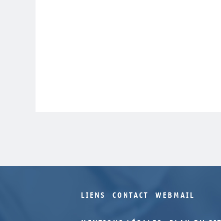
LIENS
CONTACT
WEBMAIL