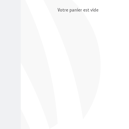
Votre panier est vide