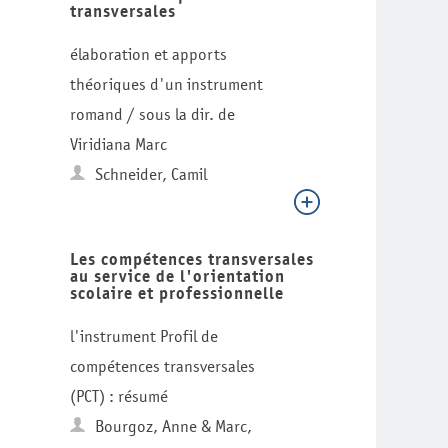
transversales
élaboration et apports
théoriques d'un instrument
romand / sous la dir. de
Viridiana Marc
Schneider, Camil
Les compétences transversales
au service de l'orientation
scolaire et professionnelle
l'instrument Profil de
compétences transversales
(PCT) : résumé
Bourgoz, Anne & Marc,