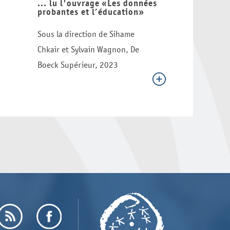
... lu l'ouvrage «Les données
probantes et l’éducation»
Sous la direction de Sihame
Chkair et Sylvain Wagnon, De
Boeck Supérieur, 2023