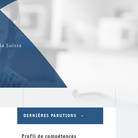
la Suisse
DERNIÈRES PARUTIONS
Profil de compétences