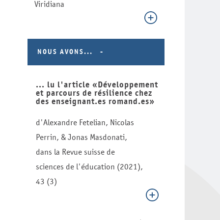
Viridiana
NOUS AVONS...
... lu l'article «Développement
et parcours de résilience chez
des enseignant.es romand.es»
d'Alexandre Fetelian, Nicolas
Perrin, & Jonas Masdonati,
dans la Revue suisse de
sciences de l'éducation (2021),
43 (3)