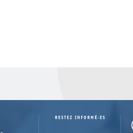
RESTEZ INFORMÉ·ES