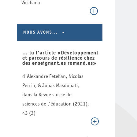
Viridiana
NOUS AVONS...
... lu l'article «Développement
et parcours de résilience chez
des enseignant.es romand.es»
d'Alexandre Fetelian, Nicolas
Perrin, & Jonas Masdonati,
dans la Revue suisse de
sciences de l'éducation (2021),
43 (3)