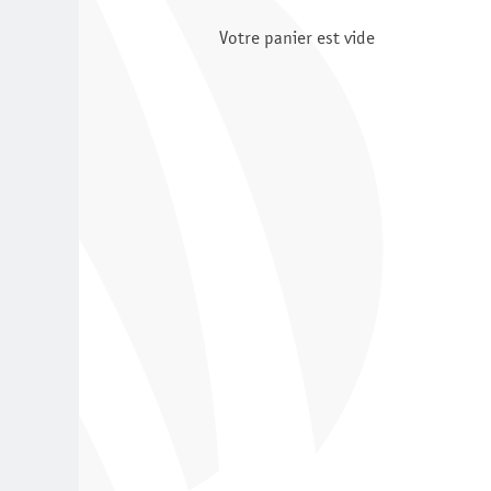
Votre panier est vide