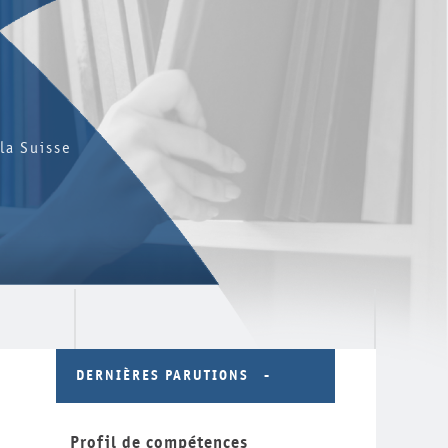
la Suisse
DERNIÈRES PARUTIONS
Profil de compétences