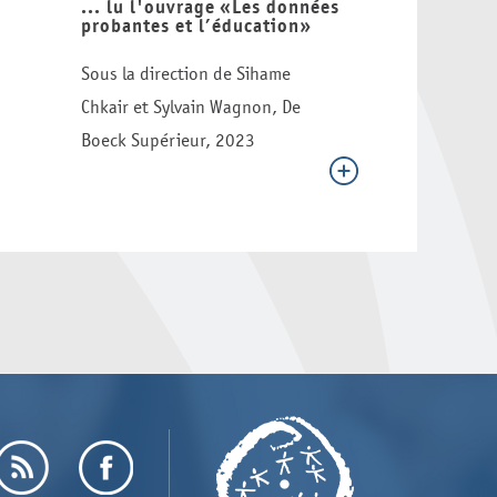
... lu l'ouvrage «Les données
probantes et l’éducation»
Sous la direction de Sihame
Chkair et Sylvain Wagnon, De
Boeck Supérieur, 2023