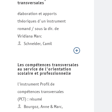
transversales
élaboration et apports
théoriques d'un instrument
romand / sous la dir. de
Viridiana Marc
Schneider, Camil
Les compétences transversales
au service de l'orientation
scolaire et professionnelle
l'instrument Profil de
compétences transversales
(PCT) : résumé
Bourgoz, Anne & Marc,