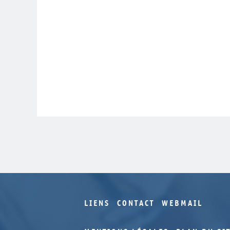
LIENS
CONTACT
WEBMAIL