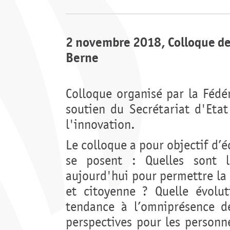
2 novembre 2018, Colloque de 
Berne
Colloque organisé par la Fédér
soutien du Secrétariat d'Etat
l'innovation.
Le colloque a pour objectif d’é
se posent : Quelles sont 
aujourd'hui pour permettre la 
et citoyenne ? Quelle évolut
tendance à l’omniprésence de
perspectives pour les personn