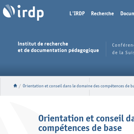
L'IRDP
Recherche
Docum
Conféren
de la Su
/
Orientation et conseil dans le domaine des compétences de b
Orientation et conseil 
compétences de base