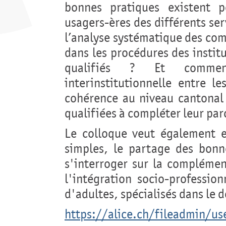
bonnes pratiques existent 
usagers-ères des différents serv
l’analyse systématique des com
dans les procédures des instit
qualifiés ? Et comment
interinstitutionnelle entre l
cohérence au niveau cantonal
qualifiées à compléter leur pa
Le colloque veut également e
simples, le partage des bonn
s'interroger sur la complémen
l'intégration socio-professio
d'adultes, spécialisés dans le
https://alice.ch/fileadmin/