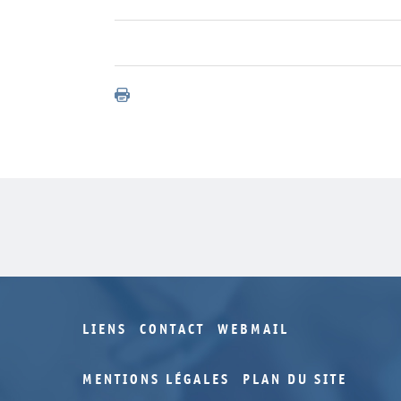
LIENS
CONTACT
WEBMAIL
MENTIONS LÉGALES
PLAN DU SITE