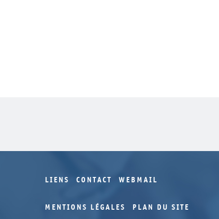
LIENS
CONTACT
WEBMAIL
MENTIONS LÉGALES
PLAN DU SITE