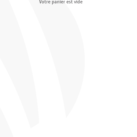
Votre panier est vide