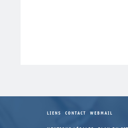
LIENS
CONTACT
WEBMAIL