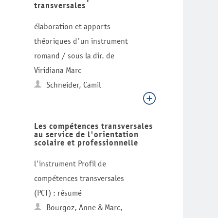
transversales
élaboration et apports
théoriques d'un instrument
romand / sous la dir. de
Viridiana Marc
Schneider, Camil
Les compétences transversales
au service de l'orientation
scolaire et professionnelle
l'instrument Profil de
compétences transversales
(PCT) : résumé
Bourgoz, Anne & Marc,