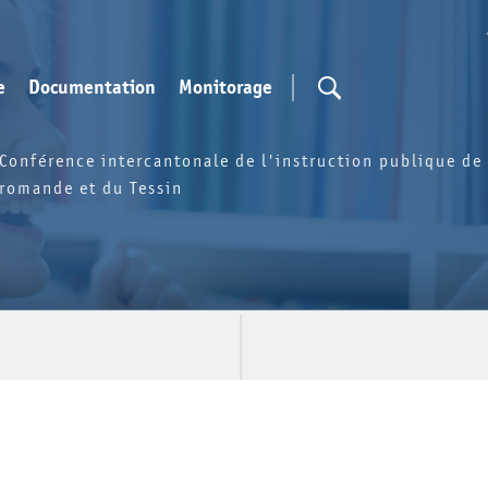
e
Documentation
Monitorage
Conférence intercantonale de l'instruction publique de 
romande et du Tessin