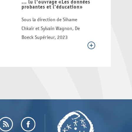
... lu l'ouvrage «Les données
probantes et l’éducation»
Sous la direction de Sihame
Chkair et Sylvain Wagnon, De
Boeck Supérieur, 2023