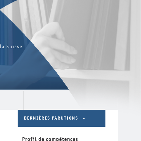
la Suisse
DERNIÈRES PARUTIONS
Profil de compétences