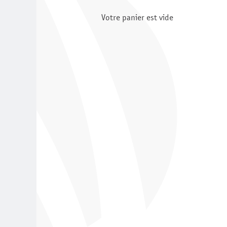
Votre panier est vide