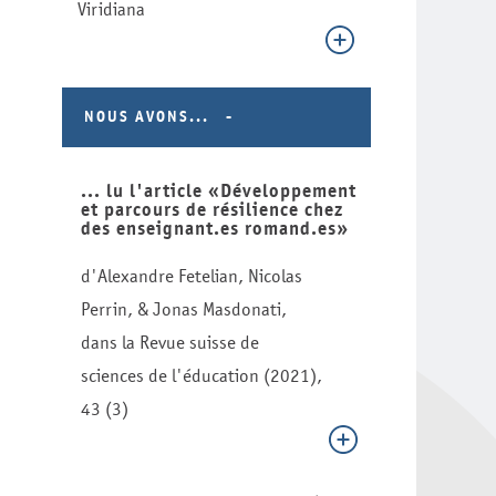
Viridiana
NOUS AVONS...
... lu l'article «Développement
et parcours de résilience chez
des enseignant.es romand.es»
d'Alexandre Fetelian, Nicolas
Perrin, & Jonas Masdonati,
dans la Revue suisse de
sciences de l'éducation (2021),
43 (3)