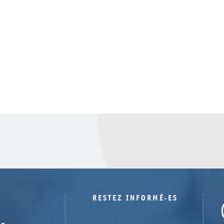
RESTEZ INFORMÉ·ES