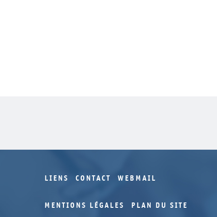
LIENS
CONTACT
WEBMAIL
MENTIONS LÉGALES
PLAN DU SITE