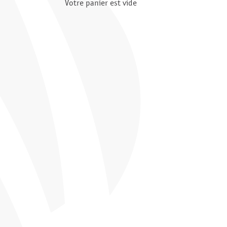
Votre panier est vide