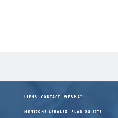
LIENS
CONTACT
WEBMAIL
MENTIONS LÉGALES
PLAN DU SITE