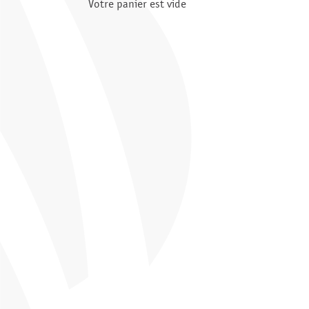
Votre panier est vide