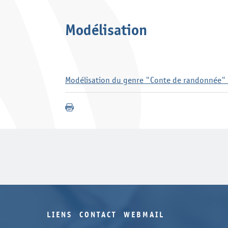
Modélisation
Modélisation du genre "Conte de randonnée" 
LIENS
CONTACT
WEBMAIL