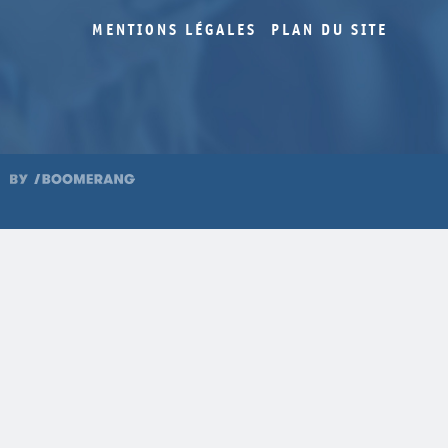
MENTIONS LÉGALES
PLAN DU SITE