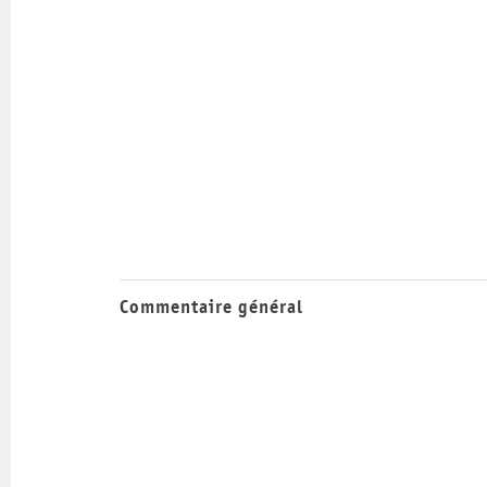
Commentaire général