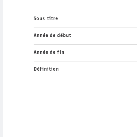
Sous-titre
Année de début
Année de fin
Définition