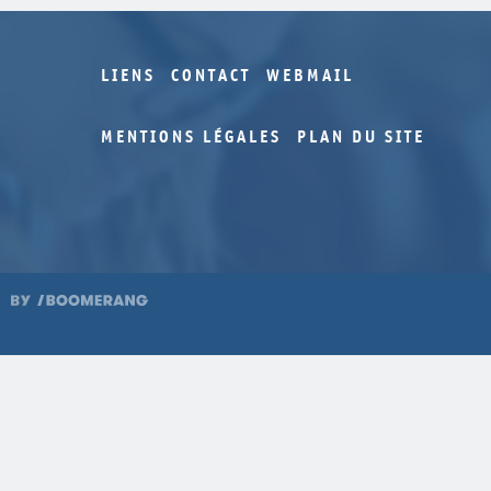
LIENS
CONTACT
WEBMAIL
MENTIONS LÉGALES
PLAN DU SITE