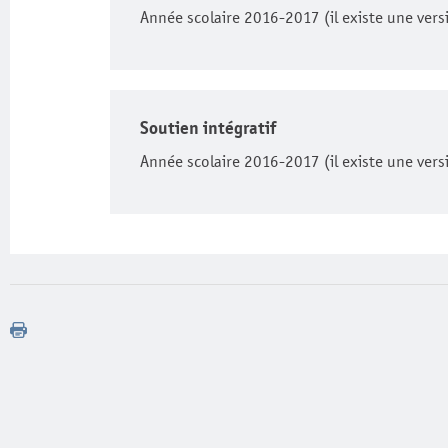
Année scolaire 2016-2017 (il existe une vers
Soutien intégratif
Année scolaire 2016-2017 (il existe une vers