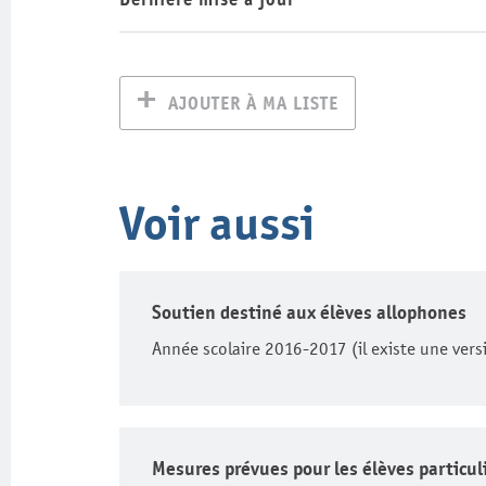
AJOUTER À MA LISTE
Voir aussi
Soutien destiné aux élèves allophones
Année scolaire 2016-2017 (il existe une vers
Mesures prévues pour les élèves particu