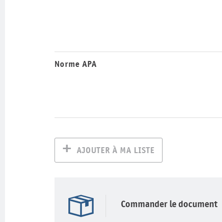
Norme APA
AJOUTER À MA LISTE
Commander le document