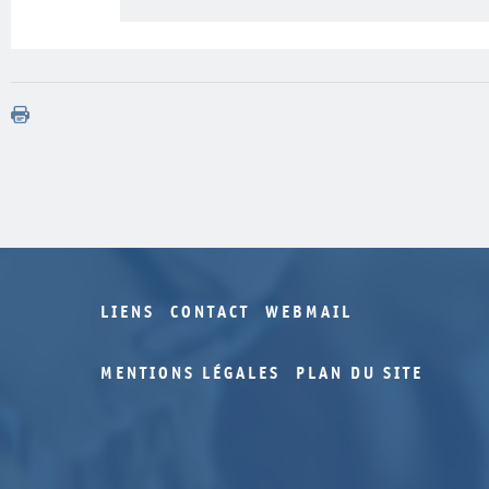
LIENS
CONTACT
WEBMAIL
MENTIONS LÉGALES
PLAN DU SITE