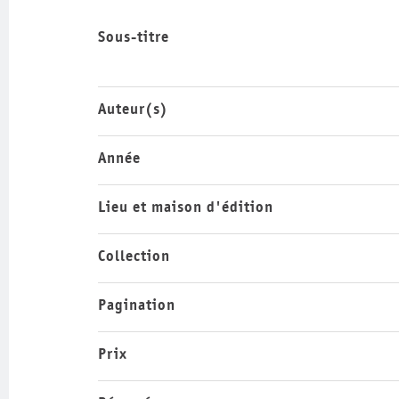
Sous-titre
Auteur(s)
Année
Lieu et maison d'édition
Collection
Pagination
Prix