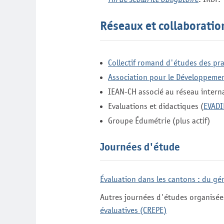
Réseaux et collaboratio
Collectif romand d'études des pra
Association pour le Développeme
IEAN-CH associé au réseau intern
Evaluations et didactiques (
EVADI
Groupe Édumétrie (plus actif)
Journées d'étude
Évaluation dans les cantons : du gén
Autres journées d'études organisées
évaluatives (CREPE)