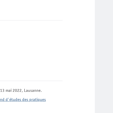
 13 mai 2022, Lausanne.
and d'études des pratiques