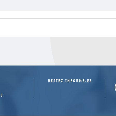
RESTEZ INFORMÉ·ES
TE