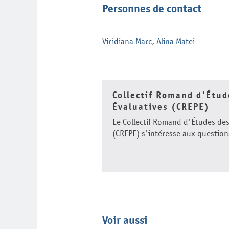
Personnes de contact
Viridiana Marc
,
Alina Matei
Collectif Romand d'Étud
Évaluatives (CREPE)
Le Collectif Romand d'Études des
(CREPE) s'intéresse aux questions
Voir aussi