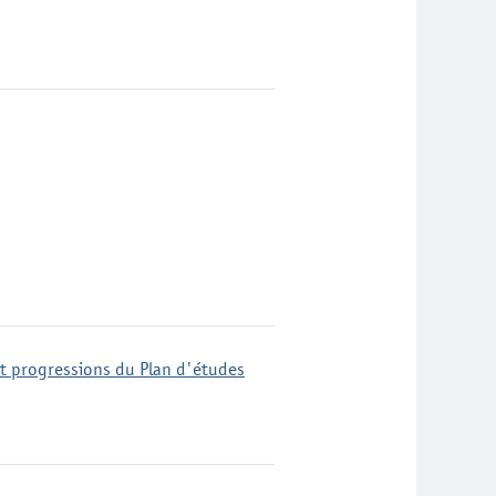
t progressions du Plan d'études