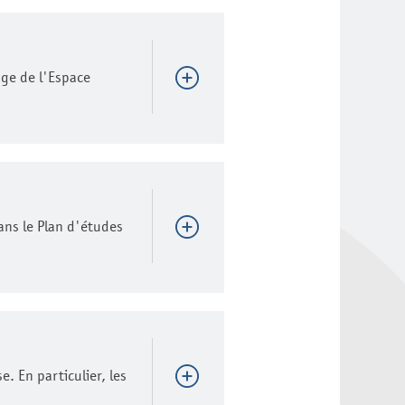
age de l'Espace
ans le Plan d'études
. En particulier, les