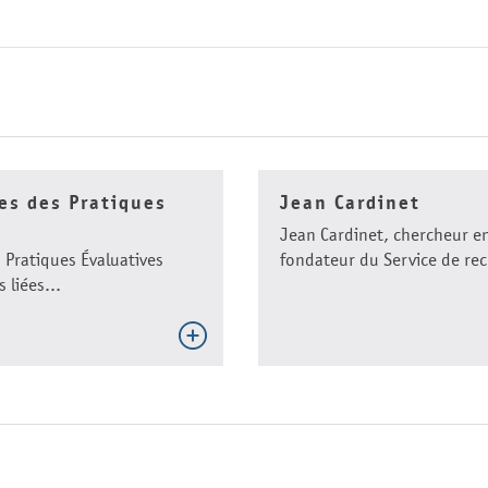
es des Pratiques
Jean Cardinet
Jean Cardinet, chercheur en
 Pratiques Évaluatives
fondateur du Service de rec
 liées...