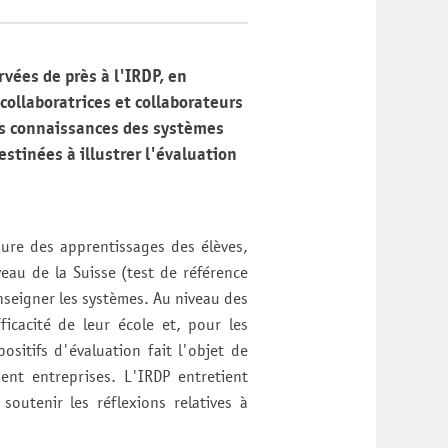
vées de près à l'IRDP, en
collaboratrices et collaborateurs
urs connaissances des systèmes
estinées à illustrer l'évaluation
sure des apprentissages des élèves,
eau de la Suisse (test de référence
enseigner les systèmes. Au niveau des
ficacité de leur école et, pour les
ositifs d'évaluation fait l'objet de
ent entreprises. L'IRDP entretient
outenir les réflexions relatives à