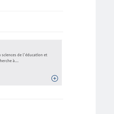
 sciences de l'éducation et
herche à...