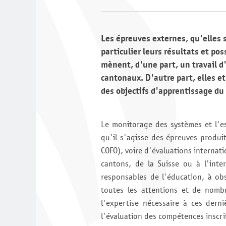
Les épreuves externes, qu'elles 
particulier leurs résultats et po
mènent, d'une part, un travail d
cantonaux. D'autre part, elles et
des objectifs d'apprentissage d
Le monitorage des systèmes et l'es
qu'il s'agisse des épreuves produi
COFO), voire d'évaluations internati
cantons, de la Suisse ou à l'inter
responsables de l'éducation, à obse
toutes les attentions et de nombr
l'expertise nécessaire à ces dern
l'évaluation des compétences inscri