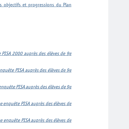
objectifs et progressions du Plan
e PISA 2000 auprès des élèves de 9e
enquête PISA auprès des élèves de 9e
enquête PISA auprès des élèves de 9e
e enquête PISA auprès des élèves de
e enquête PISA auprès des élèves de