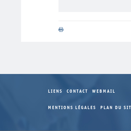
LIENS
CONTACT
WEBMAIL
MENTIONS LÉGALES
PLAN DU SI