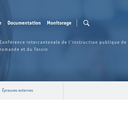
e
Documentation
Monitorage
Conférence intercantonale de l'instruction publique de 
romande et du Tessin
/
Épreuves externes