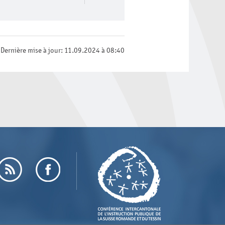
Dernière mise à jour: 11.09.2024 à 08:40