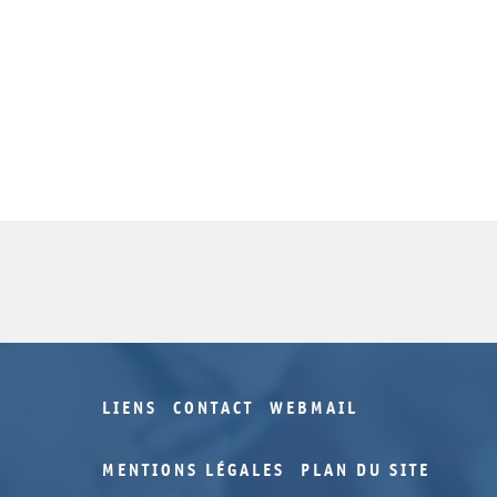
LIENS
CONTACT
WEBMAIL
MENTIONS LÉGALES
PLAN DU SITE