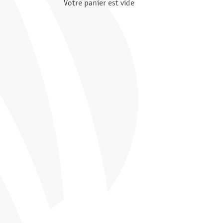
Votre panier est vide