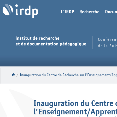
L'IRDP
Recherche
Docum
Conféren
de la Su
/
Inauguration du Centre de Recherche sur l’Enseignement/App
Inauguration du Centre 
l’Enseignement/Apprenti