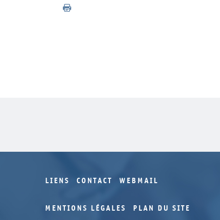
LIENS
CONTACT
WEBMAIL
MENTIONS LÉGALES
PLAN DU SITE