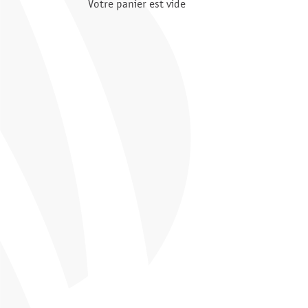
Votre panier est vide