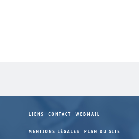
LIENS
CONTACT
WEBMAIL
MENTIONS LÉGALES
PLAN DU SITE