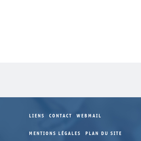
LIENS
CONTACT
WEBMAIL
MENTIONS LÉGALES
PLAN DU SITE