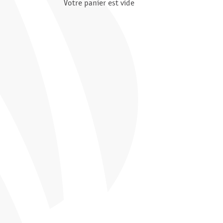
Votre panier est vide