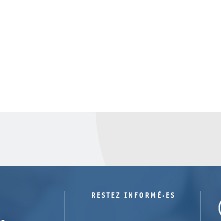
RESTEZ INFORMÉ·ES