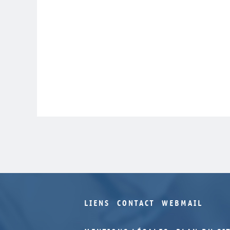
LIENS
CONTACT
WEBMAIL