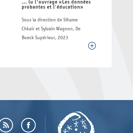
... lu l'ouvrage «Les données
probantes et l’éducation»
Sous la direction de Sihame
Chkair et Sylvain Wagnon, De
Boeck Supérieur, 2023