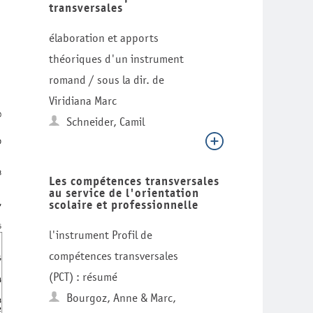
transversales
élaboration et apports
théoriques d'un instrument
romand / sous la dir. de
Viridiana Marc
Schneider, Camil
Les compétences transversales
au service de l'orientation
scolaire et professionnelle
l'instrument Profil de
compétences transversales
(PCT) : résumé
Bourgoz, Anne & Marc,