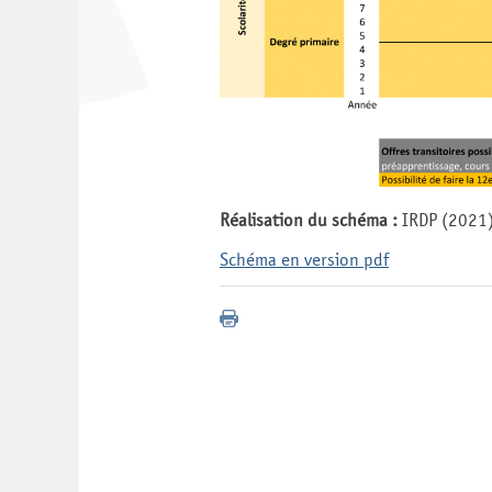
Réalisation du schéma :
IRDP (2021
Schéma en version pdf