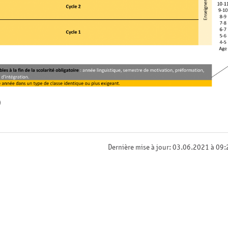
)
Dernière mise à jour: 03.06.2021 à 09: