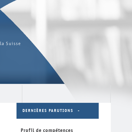
la Suisse
DERNIÈRES PARUTIONS
Profil de compétences