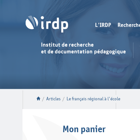
L'IRDP
Recherch
/
Articles
/
Le français régional à l'école
Mon panier