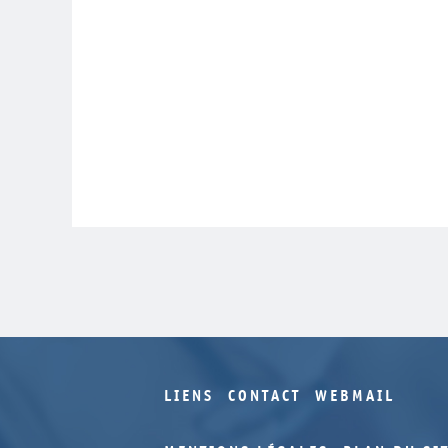
LIENS
CONTACT
WEBMAIL