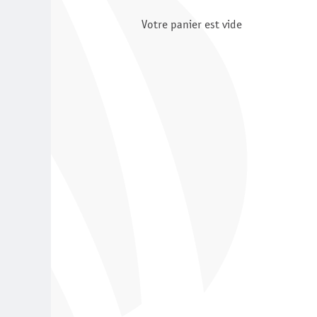
Votre panier est vide