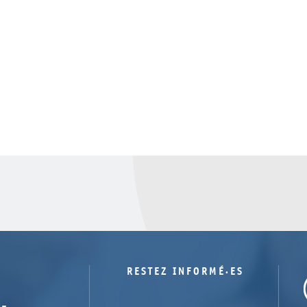
RESTEZ INFORMÉ·ES