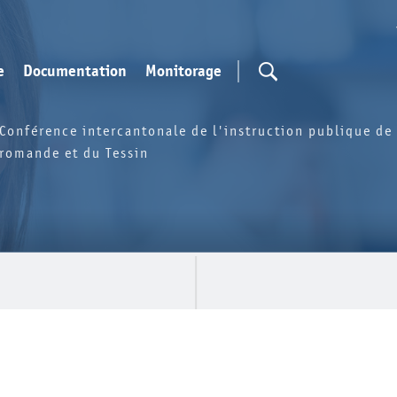
e
Documentation
Monitorage
Conférence intercantonale de l'instruction publique de 
romande et du Tessin