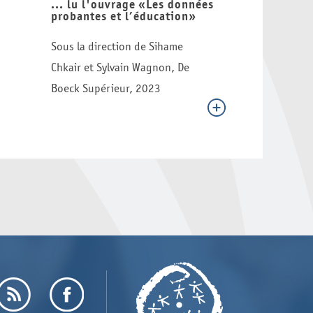
... lu l'ouvrage «Les données
probantes et l’éducation»
Sous la direction de Sihame
Chkair et Sylvain Wagnon, De
Boeck Supérieur, 2023