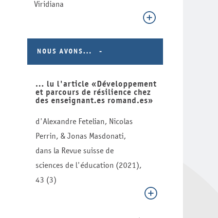
Viridiana
NOUS AVONS...
... lu l'article «Développement
et parcours de résilience chez
des enseignant.es romand.es»
d'Alexandre Fetelian, Nicolas
Perrin, & Jonas Masdonati,
dans la Revue suisse de
sciences de l'éducation (2021),
43 (3)