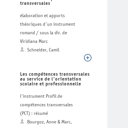
transversales
élaboration et apports
théoriques d'un instrument
romand / sous la dir. de
Viridiana Marc
Schneider, Camil
Les compétences transversales
au service de l'orientation
scolaire et professionnelle
l'instrument Profil de
compétences transversales
(PCT) : résumé
Bourgoz, Anne & Marc,