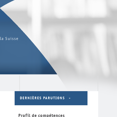
la Suisse
DERNIÈRES PARUTIONS
Profil de compétences