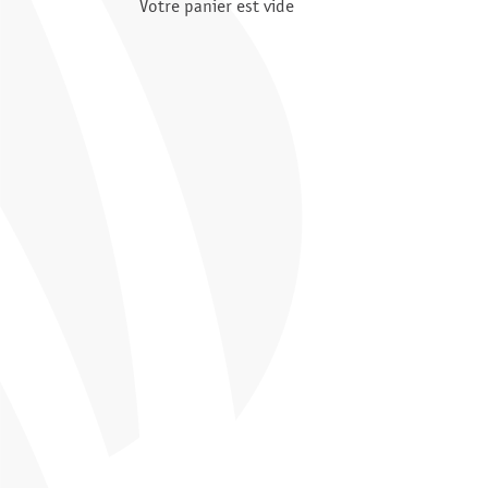
Votre panier est vide