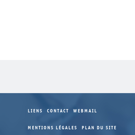
LIENS
CONTACT
WEBMAIL
MENTIONS LÉGALES
PLAN DU SITE