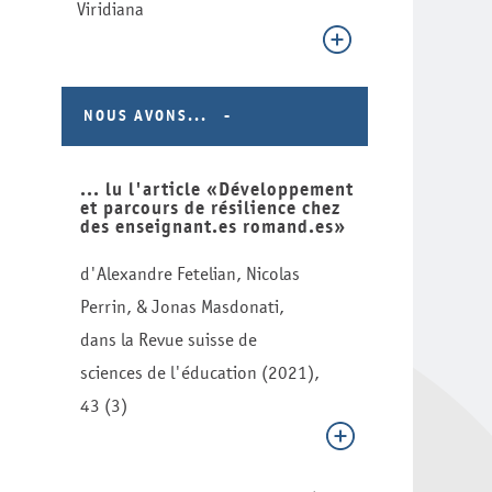
Viridiana
NOUS AVONS...
... lu l'article «Développement
et parcours de résilience chez
des enseignant.es romand.es»
d'Alexandre Fetelian, Nicolas
Perrin, & Jonas Masdonati,
dans la Revue suisse de
sciences de l'éducation (2021),
43 (3)