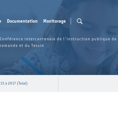
e
Documentation
Monitorage
Conférence intercantonale de l'instruction publique de 
romande et du Tessin
15 à 2017 (Total)