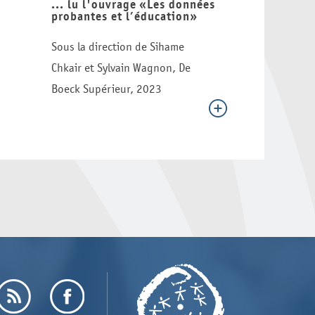
... lu l'ouvrage «Les données
probantes et l’éducation»
Sous la direction de Sihame
Chkair et Sylvain Wagnon, De
Boeck Supérieur, 2023