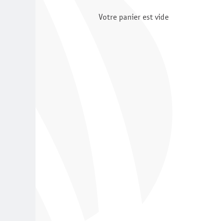
Votre panier est vide