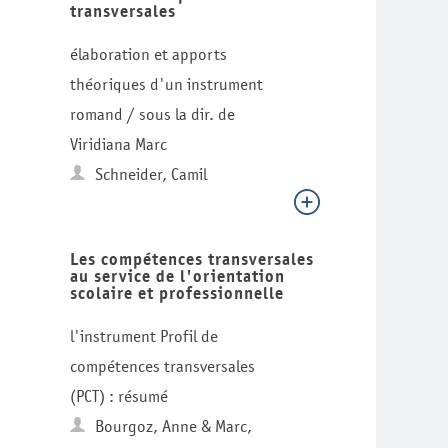
transversales
élaboration et apports
théoriques d'un instrument
romand / sous la dir. de
Viridiana Marc
Schneider, Camil
Les compétences transversales
au service de l'orientation
scolaire et professionnelle
l'instrument Profil de
compétences transversales
(PCT) : résumé
Bourgoz, Anne & Marc,