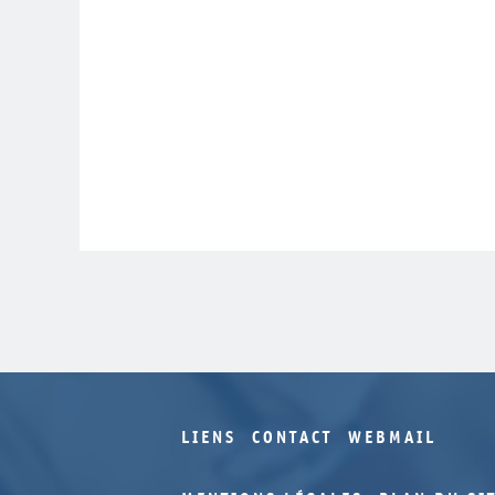
LIENS
CONTACT
WEBMAIL