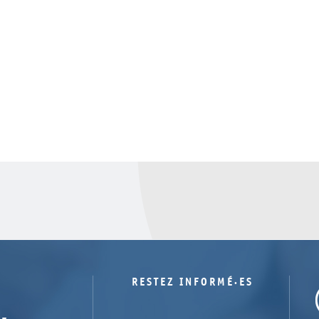
RESTEZ INFORMÉ·ES