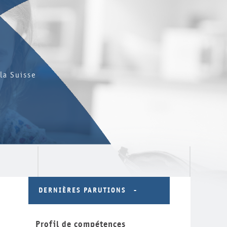
la Suisse
DERNIÈRES PARUTIONS
Profil de compétences