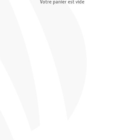
Votre panier est vide