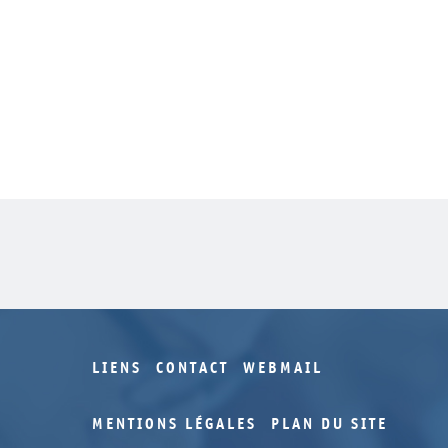
LIENS
CONTACT
WEBMAIL
MENTIONS LÉGALES
PLAN DU SITE