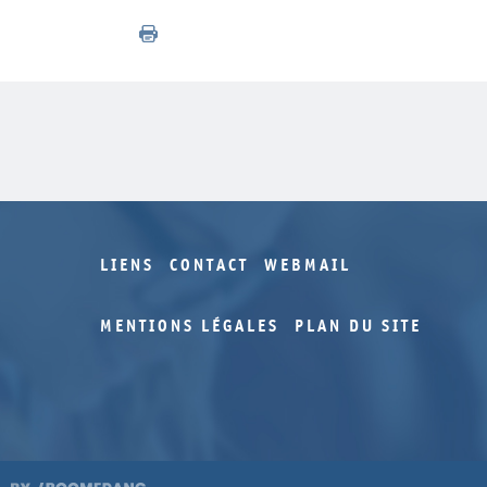
LIENS
CONTACT
WEBMAIL
MENTIONS LÉGALES
PLAN DU SITE