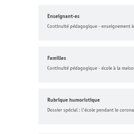
Enseignant·es
Continuité pédagogique - enseignement à
Familles
Continuité pédagogique - école à la mais
Rubrique humoristique
Dossier spécial : l'école pendant le coro