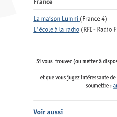
France
La maison Lumni
(France 4)
L'école à la radio
(RFI - Radio 
Si vous trouvez (ou mettez à dispos
et que vous jugez intéressante de 
soumettre :
a
Voir aussi