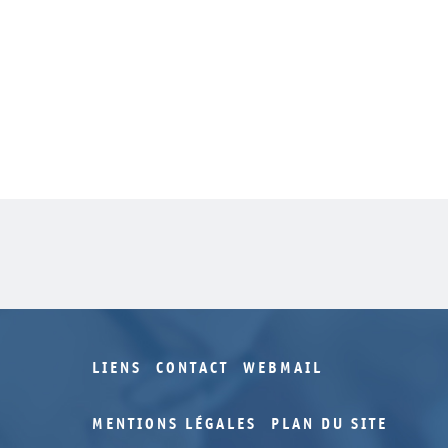
LIENS
CONTACT
WEBMAIL
MENTIONS LÉGALES
PLAN DU SITE