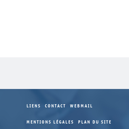
LIENS
CONTACT
WEBMAIL
MENTIONS LÉGALES
PLAN DU SITE