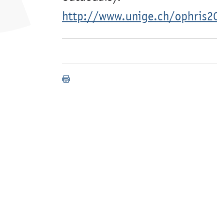
http://www.unige.ch/ophris2