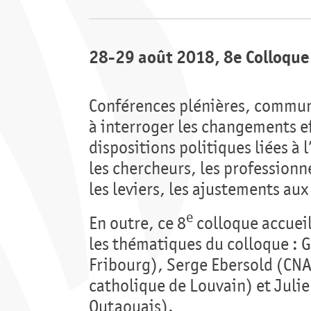
28-29 août 2018, 8e Colloque
Conférences plénières, commun
à interroger les changements ef
dispositions politiques liées à l
les chercheurs, les professionne
les leviers, les ajustements au
e
En outre, ce 8
colloque accueil
les thématiques du colloque : G
Fribourg), Serge Ebersold (CNA
catholique de Louvain) et Julie
Outaouais).