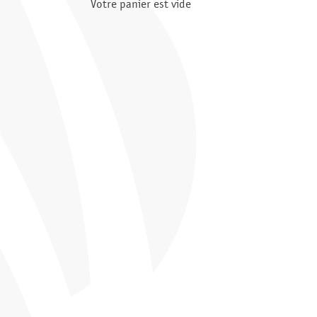
Votre panier est vide