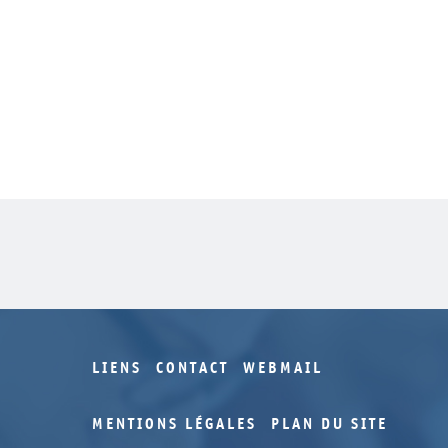
LIENS
CONTACT
WEBMAIL
MENTIONS LÉGALES
PLAN DU SITE