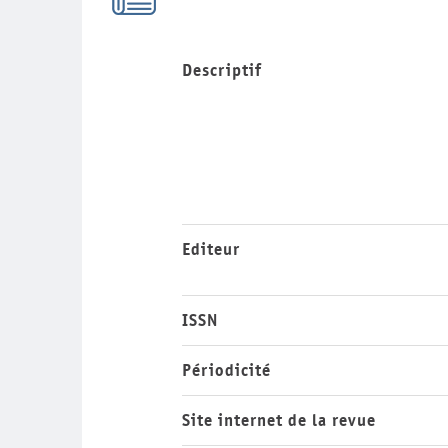
Descriptif
Editeur
ISSN
Périodicité
Site internet de la revue