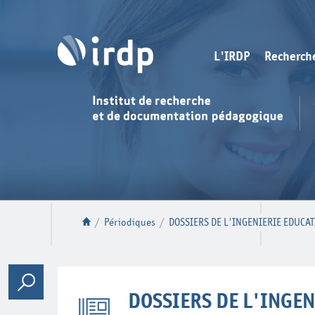
L'IRDP
Recherch
/
Périodiques
/
DOSSIERS DE L'INGENIERIE EDUCAT
DOSSIERS DE L'INGEN