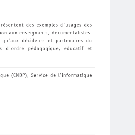
 présentent des exemples d'usages des
sion aux enseignants, documentalistes,
i qu'aux décideurs et partenaires du
ts d'ordre pédagogique, éducatif et
que (CNDP), Service de l'informatique